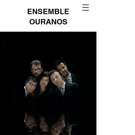
ENSEMBLE
OURANOS